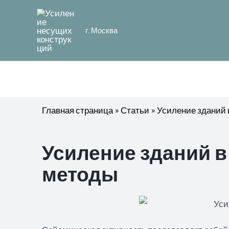
г. Москва
Главная страница
»
Статьи
»
Усиление зданий 
Усиление зданий в
методы