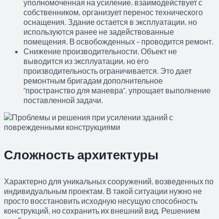
уполномоченная на усиление, взаимодействует с
собственником, организует перенос технического
оснащения. Здание остается в эксплуатации, но
используются ранее не задействованные
помещения. В освобожденных – проводится ремонт.
Снижение производительности. Объект не
выводится из эксплуатации, но его
производительность ограничивается. Это дает
ремонтным бригадам дополнительное
“пространство для маневра”, упрощает выполнение
поставленной задачи.
Сложность архитектуры
Характерно для уникальных сооружений, возведенных по
индивидуальным проектам. В такой ситуации нужно не
просто восстановить исходную несущую способность
конструкций, но сохранить их внешний вид. Решением