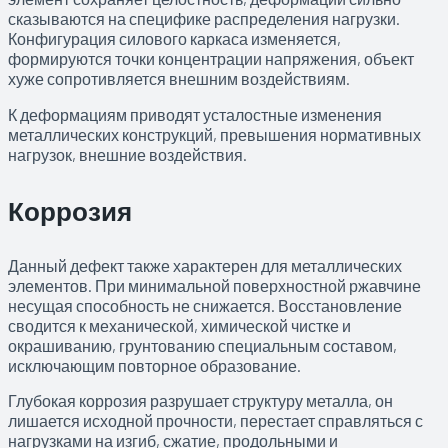
сказываются на специфике распределения нагрузки.
Конфигурация силового каркаса изменяется,
формируются точки концентрации напряжения, объект
хуже сопротивляется внешним воздействиям.
К деформациям приводят усталостные изменения
металлических конструкций, превышения нормативных
нагрузок, внешние воздействия.
Коррозия
Данный дефект также характерен для металлических
элементов. При минимальной поверхностной ржавчине
несущая способность не снижается. Восстановление
сводится к механической, химической чистке и
окрашиванию, грунтованию специальным составом,
исключающим повторное образование.
Глубокая коррозия разрушает структуру металла, он
лишается исходной прочности, перестает справляться с
нагрузками на изгиб, сжатие, продольными и