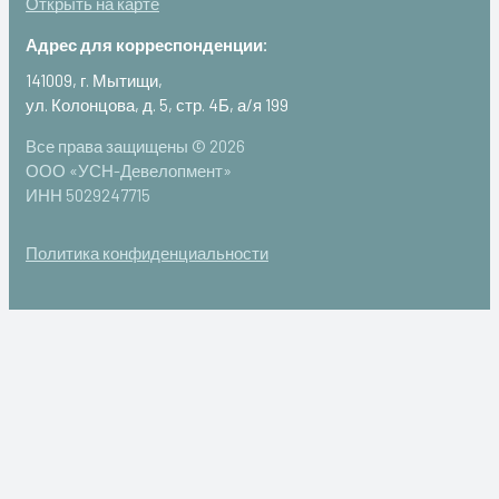
Открыть на карте
Адрес для корреспонденции:
141009, г. Мытищи,
ул. Колонцова, д. 5, стр. 4Б, а/я 199
Все права защищены © 2026
ООО «УСН-Девелопмент»
ИНН 5029247715
Политика конфиденциальности