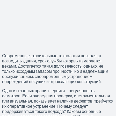
Современные строительные технологии позволяют
возводить здания, срок службы которых измеряется
веками. Достигается такая долговечность, однако, не
только исходным запасом прочности, но и надлежащим
обслуживанием, своевременным устранением
повреждений несущих и ограждающих конструкций.
Одно из главных правил сервиса – регулярность
осмотров. Если очередная проверка, инструментальная
или визуальная, показывает наличие дефектов, требуется
их оперативное устранение. Почему следует
придерживаться такого подхода? Каковы основные