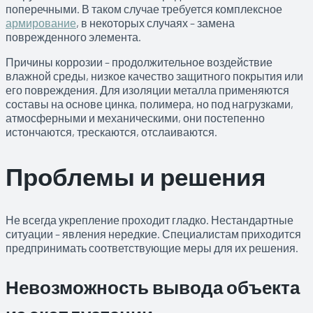
поперечными. В таком случае требуется комплексное
армирование
, в некоторых случаях – замена
поврежденного элемента.
Причины коррозии – продолжительное воздействие
влажной среды, низкое качество защитного покрытия или
его повреждения. Для изоляции металла применяются
составы на основе цинка, полимера, но под нагрузками,
атмосферными и механическими, они постепенно
истончаются, трескаются, отслаиваются.
Проблемы и решения
Не всегда укрепление проходит гладко. Нестандартные
ситуации – явления нередкие. Специалистам приходится
предпринимать соответствующие меры для их решения.
Невозможность вывода объекта