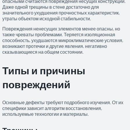
опасными считаются повреждения несущих конструкций.
Даже одной трещины в стене достаточно для
значительного ухудшения прочностных характеристик,
утраты объектом исходной стабильности.
Повреждения ненесущих элементов менее опасны, но
также чреваты проблемами. Теряется изоляционная
способность, ухудшаются микроклиматические условия,
возникают протечки и другие явления, негативно
сказывающиеся на общем состоянии.
Типы и причины
повреждений
Основные дефекты требуют подробного изучения. От их
специфики зависит алгоритм восстановления,
используемые технологии и материалы.