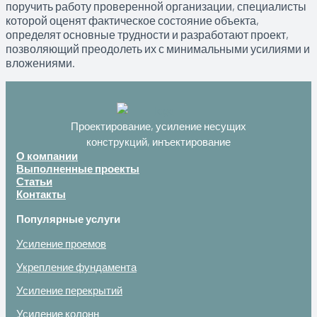
поручить работу проверенной организации, специалисты
которой оценят фактическое состояние объекта,
определят основные трудности и разработают проект,
позволяющий преодолеть их с минимальными усилиями и
вложениями.
Проектирование, усиление несущих
конструкций, инъектирование
О компании
Выполненные проекты
Статьи
Контакты
Популярные услуги
Усиление проемов
Укрепление фундамента
Усиление перекрытий
Усиление колонн