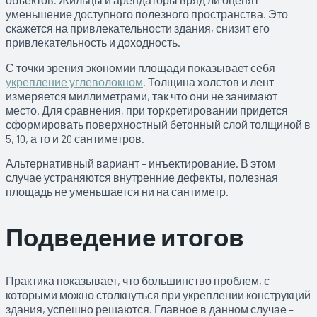
уменьшение доступного полезного пространства. Это
скажется на привлекательности здания, снизит его
привлекательность и доходность.
С точки зрения экономии площади показывает себя
укрепление углеволокном
. Толщина холстов и лент
измеряется миллиметрами, так что они не занимают
место. Для сравнения, при торкретировании придется
сформировать поверхностный бетонный слой толщиной в
5, 10, а то и 20 сантиметров.
Альтернативный вариант – инъектирование. В этом
случае устраняются внутренние дефекты, полезная
площадь не уменьшается ни на сантиметр.
Подведение итогов
Практика показывает, что большинство проблем, с
которыми можно столкнуться при укреплении конструкций
здания, успешно решаются. Главное в данном случае –