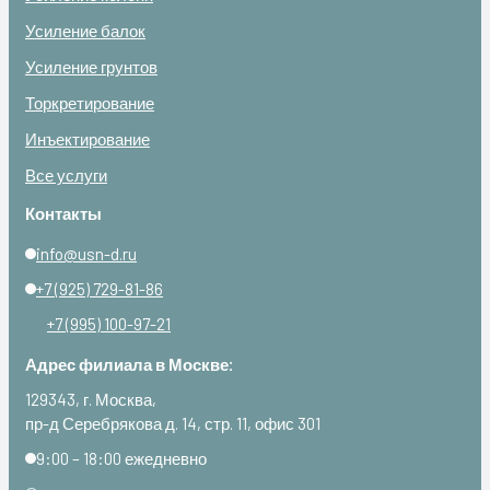
Усиление балок
Усиление грунтов
Торкретирование
Инъектирование
Все услуги
Контакты
info@usn-d.ru
+7 (925) 729-81-86
+7 (995) 100-97-21
Адрес филиала в Москве:
129343, г. Москва,
пр-д Серебрякова д. 14, стр. 11, офис 301
9:00 – 18:00 ежедневно