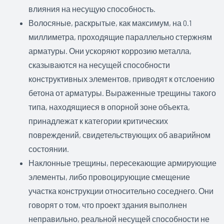
влияния на несущую способность.
Волосяные, раскрытые, как максимум, на 0.1
миллиметра, проходящие параллельно стержням
арматуры. Они ускоряют коррозию металла,
сказываются на несущей способности
конструктивных элементов, приводят к отслоению
бетона от арматуры. Выраженные трещины такого
типа, находящиеся в опорной зоне объекта,
принадлежат к категории критических
повреждений, свидетельствующих об аварийном
состоянии.
Наклонные трещины, пересекающие армирующие
элементы, либо провоцирующие смещение
участка конструкции относительно соседнего. Они
говорят о том, что проект здания выполнен
неправильно, реальной несущей способности не