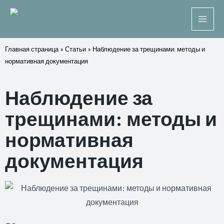
Главная страница
»
Статьи
»
Наблюдение за трещинами: методы и
нормативная документация
Наблюдение за
трещинами: методы и
нормативная
документация