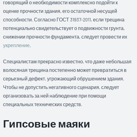
говорящий о необходимости комплексно подойти к
оценке прочности здания, его остаточной несущей
способности. Согласно ГОСТ 31937-2011, если трещина
потенциально свидетельствует о подвижности грунта,
снижении прочности фундамента, следует провести их
укрепление
.
Специалистам прекрасно известно, что даже небольшая
волосяная трещина постепенно может превратиться в
серьезный дефект, угрожающий обрушением здания.
Чтобы не допустить негативного сценария, следует
организовать за ней наблюдение при помощи
специальных технических средств.
Гипсовые маяки