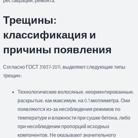
реставрации, ремонта.
Трещины:
классификация и
причины появления
Согласно ГОСТ 31937-2011, выделяют следующие типы
трещин:
Технологические волосяные, неориентированные,
раскрытые, как максимум, на 0.1 миллиметра. Они
появляются из-за несоблюдения режимов по
температуре и влажности при сушке бетона, либо
при несоблюдении пропорций исходных
компонентов. Не оказывают значительного