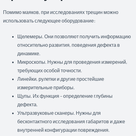
Помимо маяков, при исследованиях трещин можно
использовать следующее оборудование:
Щелемеры. Они позволяют получить информацию
относительно развития, поведения дефекта в
динамике.
Микроскопы. Нужны для проведения измерений,
требующих особой точности.
Линейки, рулетки и другие простейшие
измерительные приборы.
Щупы. Их функция – определение глубины
дефекта.
Ультразвуковые сканеры. Нужны для
бесконтактного исследования габаритов и даже
внутренней конфигурации повреждения.