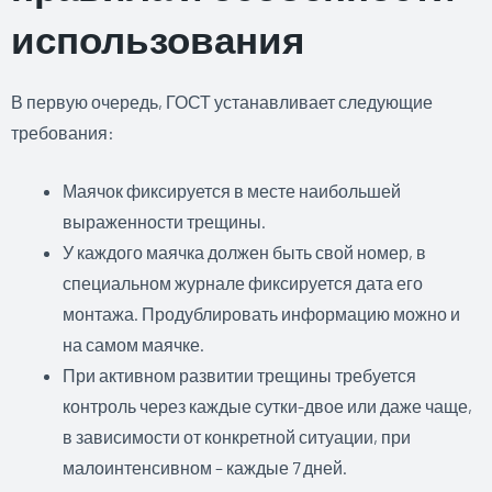
использования
В первую очередь, ГОСТ устанавливает следующие
требования:
Маячок фиксируется в месте наибольшей
выраженности трещины.
У каждого маячка должен быть свой номер, в
специальном журнале фиксируется дата его
монтажа. Продублировать информацию можно и
на самом маячке.
При активном развитии трещины требуется
контроль через каждые сутки-двое или даже чаще,
в зависимости от конкретной ситуации, при
малоинтенсивном – каждые 7 дней.