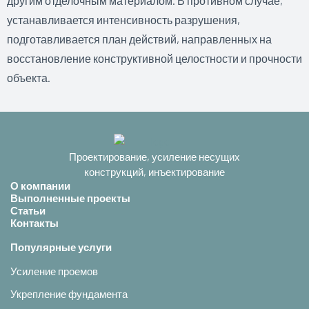
другим отделочным материалом. В противном случае,
устанавливается интенсивность разрушения,
подготавливается план действий, направленных на
восстановление конструктивной целостности и прочности
объекта.
Проектирование, усиление несущих
конструкций, инъектирование
О компании
Выполненные проекты
Статьи
Контакты
Популярные услуги
Усиление проемов
Укрепление фундамента