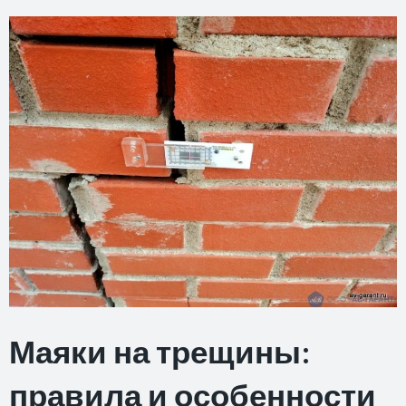
Маяки на трещины:
правила и особенности