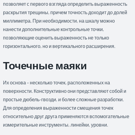
позволяет с первого взгляда определить выраженность
раскрытия трещины, причем точность доходит до долей
миллиметра. При необходимости, на шкалу можно
нанести дополнительные контрольные точки,
позволяющие оценить выраженность не только
горизонтального, но и вертикального расширения.
Точечные маяки
Их основа – несколько точек, расположенных на
поверхности. Конструктивно они представляют собой и
простые дюбель-гвозди, и более сложные разработки.
Для определения выраженности смещения точек
относительно друг друга применяются вспомогательные
измерительные инструменты, линейки, уровни.