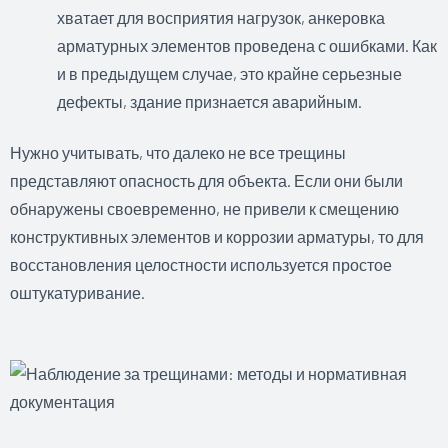
хватает для восприятия нагрузок, анкеровка
арматурных элементов проведена с ошибками. Как
и в предыдущем случае, это крайне серьезные
дефекты, здание признается аварийным.
Нужно учитывать, что далеко не все трещины
представляют опасность для объекта. Если они были
обнаружены своевременно, не привели к смещению
конструктивных элементов и коррозии арматуры, то для
восстановления целостности используется простое
оштукатуривание.