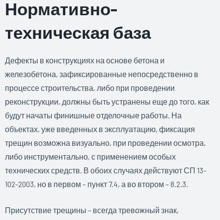
Нормативно-
техническая база
Дефекты в конструкциях на основе бетона и
железобетона, зафиксированные непосредственно в
процессе строительства, либо при проведении
реконструкции, должны быть устранены еще до того, как
будут начаты финишные отделочные работы. На
объектах, уже введенных в эксплуатацию, фиксация
трещин возможна визуально, при проведении осмотра,
либо инструментально, с применением особых
технических средств. В обоих случаях действуют СП 13-
102-2003, но в первом – пункт 7.4, а во втором – 8.2.3.
Присутствие трещины – всегда тревожный знак,