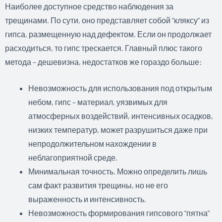
Наиболее доступное средство наблюдения за
трещинами. По сути, оно представляет собой “кляксу” из
гипса, размещенную над дефектом. Если он продолжает
расходиться, то гипс трескается. Главный плюс такого
метода – дешевизна, недостатков же гораздо больше:
Невозможность для использования под открытым
небом, гипс – материал, уязвимых для
атмосферных воздействий, интенсивных осадков,
низких температур, может разрушиться даже при
непродолжительном нахождении в
неблагоприятной среде.
Минимальная точность. Можно определить лишь
сам факт развития трещины, но не его
выраженность и интенсивность.
Невозможность формирования гипсового “пятна”