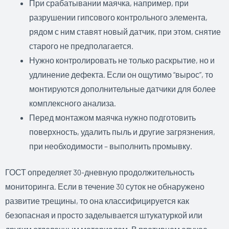
При срабатывании маячка, например, при
разрушении гипсового контрольного элемента,
рядом с ним ставят новый датчик, при этом, снятие
старого не предполагается.
Нужно контролировать не только раскрытие, но и
удлинение дефекта. Если он ощутимо “вырос”, то
монтируются дополнительные датчики для более
комплексного анализа.
Перед монтажом маячка нужно подготовить
поверхность, удалить пыль и другие загрязнения,
при необходимости – выполнить промывку.
ГОСТ определяет 30-дневную продолжительность
мониторинга. Если в течение 30 суток не обнаружено
развитие трещины, то она классифицируется как
безопасная и просто заделывается штукатуркой или