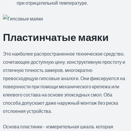
при отрицательной температуре.
Пластинчатые маяки
Это наиболее распространенное техническое средство,
сочетающее доступную цену, конструктивную простоту и
отличную точность замеров, многократно
превосходящую гипсовые аналоги. Они фиксируются на
поверхности при помощи механического крепежа или
клеевого состава на основе эпоксидных смол. Оба
способа допускают даже наружный монтаж без риска
отслоения устройства.
Основа пластинки – измерительная шкала, которая